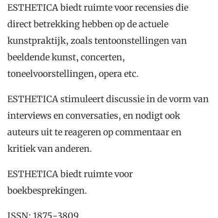
ESTHETICA biedt ruimte voor recensies die
direct betrekking hebben op de actuele
kunstpraktijk, zoals tentoonstellingen van
beeldende kunst, concerten,
toneelvoorstellingen, opera etc.
ESTHETICA stimuleert discussie in de vorm van
interviews en conversaties, en nodigt ook
auteurs uit te reageren op commentaar en
kritiek van anderen.
ESTHETICA biedt ruimte voor
boekbesprekingen.
ISSN: 1875-3809