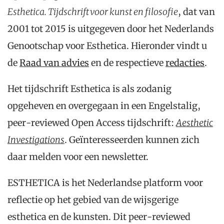
Esthetica. Tijdschrift voor kunst en filosofie
, dat van
2001 tot 2015 is uitgegeven door het Nederlands
Genootschap voor Esthetica. Hieronder vindt u
de
Raad van advies
en de respectieve
redacties
.
Het tijdschrift Esthetica is als zodanig
opgeheven en overgegaan in een Engelstalig,
peer-reviewed Open Access tijdschrift:
Aesthetic
Investigations
. Geïnteresseerden kunnen zich
daar melden voor een newsletter.
ESTHETICA is het Nederlandse platform voor
reflectie op het gebied van de wijsgerige
esthetica en de kunsten. Dit peer-reviewed