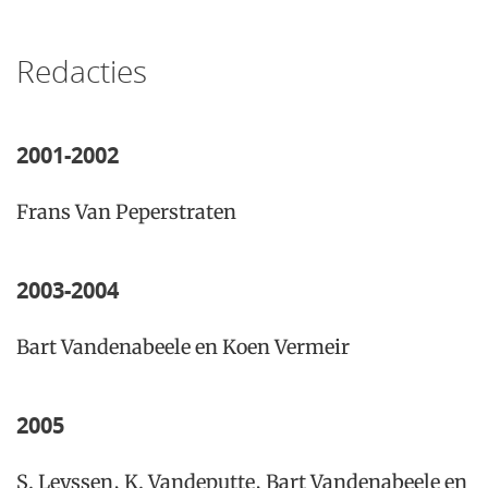
Redacties
2001-2002
Frans Van Peperstraten
2003-2004
Bart Vandenabeele en Koen Vermeir
2005
S. Leyssen, K. Vandeputte, Bart Vandenabeele en