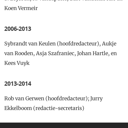
Koen Vermeir
2006-2013
Sybrandt van Keulen (hoofdredacteur), Aukje
van Rooden, Asja Szafraniec, Johan Hartle, en
Kees Vuyk
2013-2014
Rob van Gerwen (hoofdredacteur); Jurry
Ekkelboom (redactie-secretaris)