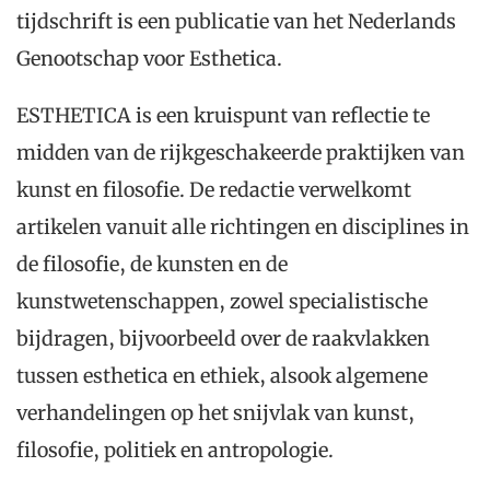
tijdschrift is een publicatie van het Nederlands
Genootschap voor Esthetica.
ESTHETICA is een kruispunt van reflectie te
midden van de rijkgeschakeerde praktijken van
kunst en filosofie. De redactie verwelkomt
artikelen vanuit alle richtingen en disciplines in
de filosofie, de kunsten en de
kunstwetenschappen, zowel specialistische
bijdragen, bijvoorbeeld over de raakvlakken
tussen esthetica en ethiek, alsook algemene
verhandelingen op het snijvlak van kunst,
filosofie, politiek en antropologie.